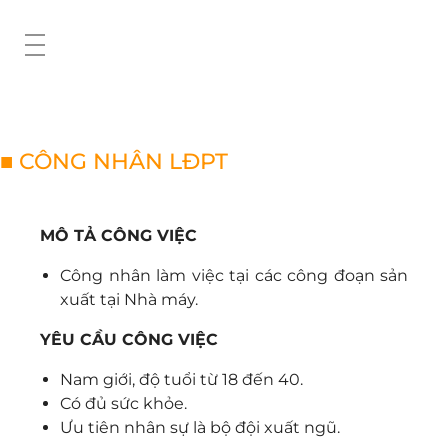
■ CÔNG NHÂN LĐPT
MÔ TẢ CÔNG VIỆC
Công nhân làm việc tại các công đoạn sản
xuất tại Nhà máy.
YÊU CẦU CÔNG VIỆC
Nam giới, độ tuổi từ 18 đến 40.
Có đủ sức khỏe.
Ưu tiên nhân sự là bộ đội xuất ngũ.