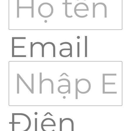
Email
Điện