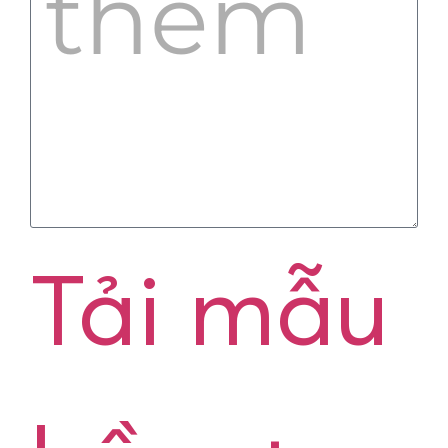
Tải mẫu