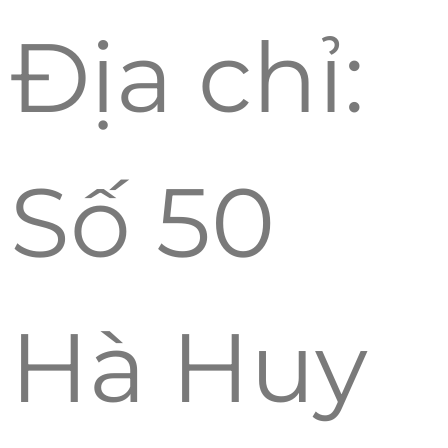
Địa chỉ:
Số 50
Hà Huy