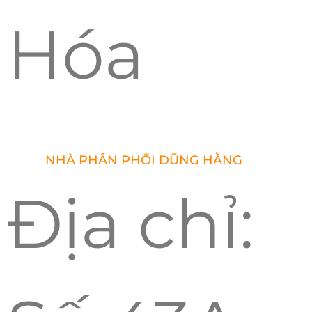
Hóa
NHÀ PHÂN PHỐI DŨNG HẰNG
Địa chỉ: