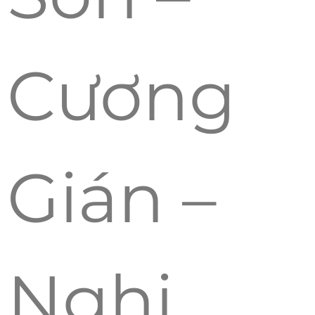
Cương
Gián –
Nghi