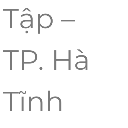
Tập –
TP. Hà
Tĩnh