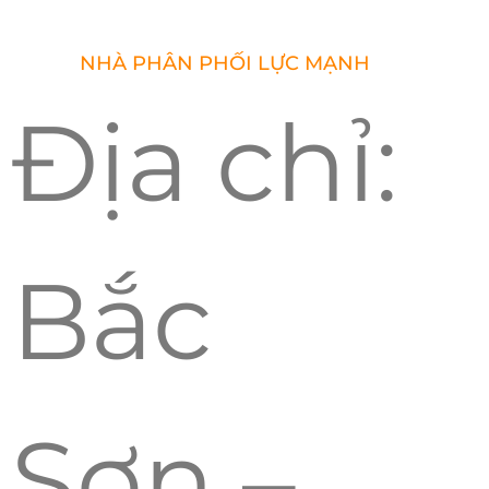
NHÀ PHÂN PHỐI LỰC MẠNH
Địa chỉ:
Bắc
Sơn –