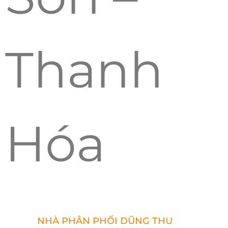
Thanh
Hóa
NHÀ PHÂN PHỐI DŨNG THU