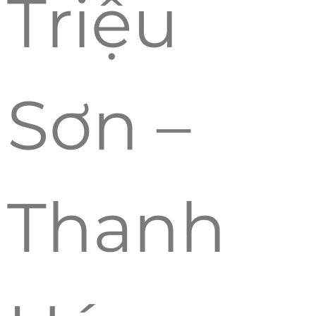
Triệu
Sơn –
Thanh