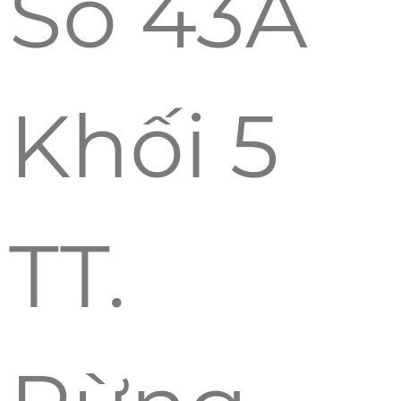
Số 43A
Khối 5
TT.