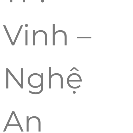
Vinh –
Nghệ
An