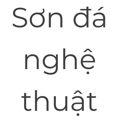
Sơn đá
nghệ
thuật