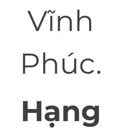
Vĩnh
Phúc.
Hạng