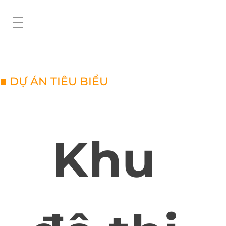
■ DỰ ÁN TIÊU BIỂU
Khu