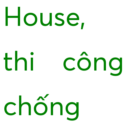
House,
thi công
chống