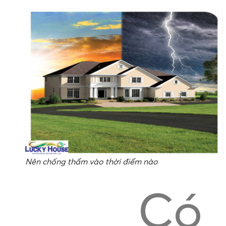
Nên chống thẩm vào thời điểm nào
Có