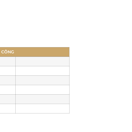
I CÔNG