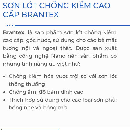
SƠN LÓT CHỐNG KIỀM CAO
CẤP BRANTEX
Brantex
: là sản phẩm sơn lót chống kiềm
cao cấp, gốc nước, sử dụng cho các bề mặt
tường nội và ngoại thất. Được sản xuất
bằng công nghệ Nano nên sản phẩm có
những tính năng ưu việt như:
Chống kiềm hóa vượt trội so với sơn lót
thông thường
Chống ẩm, độ bám dính cao
Thích hợp sử dụng cho các loại sơn phủ:
bóng nhẹ và bóng mờ