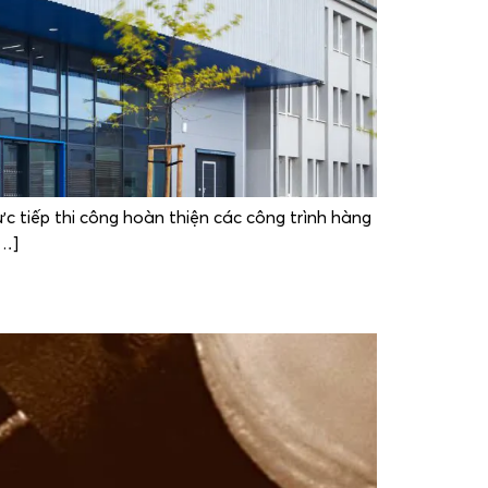
ực tiếp thi công hoàn thiện các công trình hàng
[…]