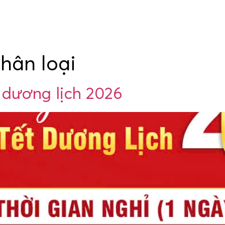
hân loại
t dương lịch 2026