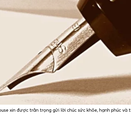
use xin được trân trọng gửi lời chúc sức khỏe, hạnh phúc v