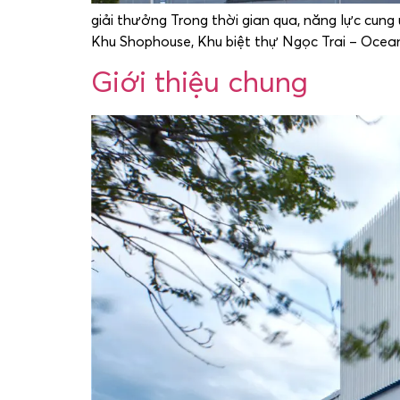
giải thưởng Trong thời gian qua, năng lực cung
Khu Shophouse, Khu biệt thự Ngọc Trai – Ocea
Giới thiệu chung