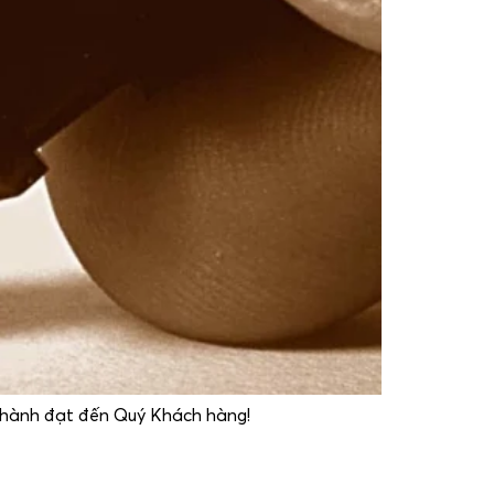
à thành đạt đến Quý Khách hàng!