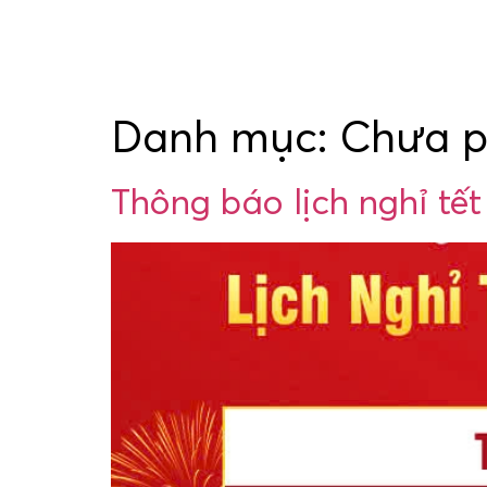
Danh mục:
Chưa p
Thông báo lịch nghỉ tế