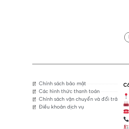
Chính sách bảo mật
Cô
Các hình thức thanh toán
Chính sách vận chuyển và đổi trả
Điều khoản dịch vụ