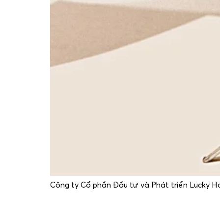
Công ty Cổ phần Đầu tư và Phát triển Lucky Ho