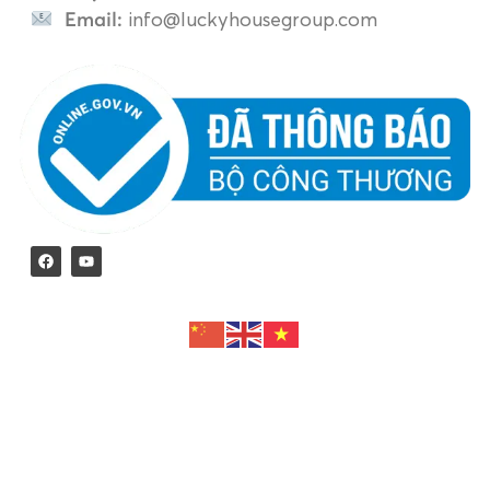
Email:
info@luckyhousegroup.com