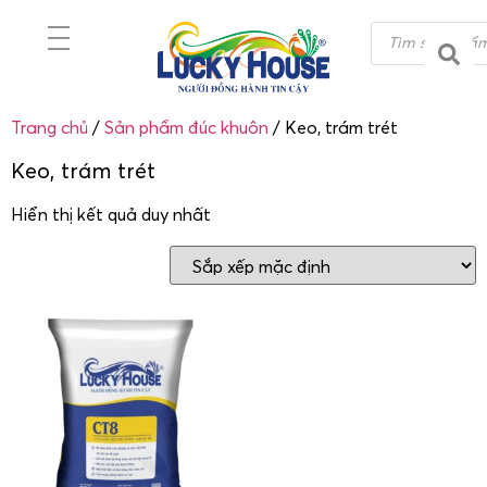
Trang chủ
/
Sản phẩm đúc khuôn
/ Keo, trám trét
Keo, trám trét
Hiển thị kết quả duy nhất