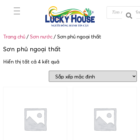
Trang chủ
/
Sơn nước
/ Sơn phủ ngoại thất
Sơn phủ ngoại thất
Hiển thị tất cả 4 kết quả