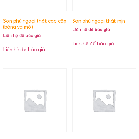
Sơn phủ ngoại thất cao cấp
Sơn phủ ngoại thất mịn
(bóng và mờ)
Liên hệ để báo giá
Liên hệ để báo giá
Liên hệ để báo giá
Liên hệ để báo giá