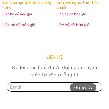
Sơn phủ ngoại thất thượng
Sơn phủ ngoại thất tiêu
hạng
chuẩn
Liên hệ để báo giá
Liên hệ để báo giá
Liên hệ để báo giá
Liên hệ để báo giá
LIÊN HỆ
Để lại email để được đội ngũ chuyên
viên tư vấn miễn phí
Đăng ký