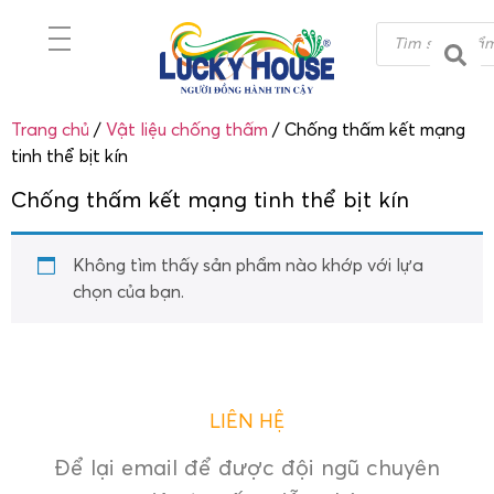
Trang chủ
/
Vật liệu chống thấm
/ Chống thấm kết mạng
tinh thể bịt kín
Chống thấm kết mạng tinh thể bịt kín
Không tìm thấy sản phẩm nào khớp với lựa
chọn của bạn.
LIÊN HỆ
Để lại email để được đội ngũ chuyên