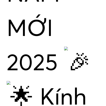
MỚI
2025
Kính