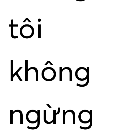
tôi
không
ngừng