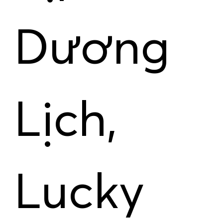
Dương
Lịch,
Lucky