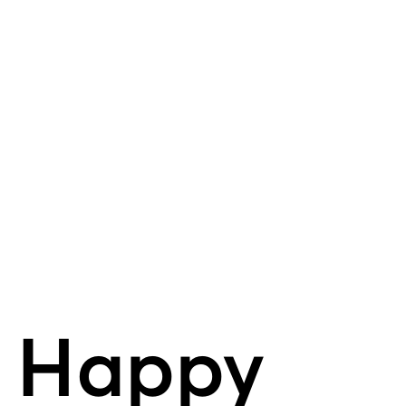
Happy