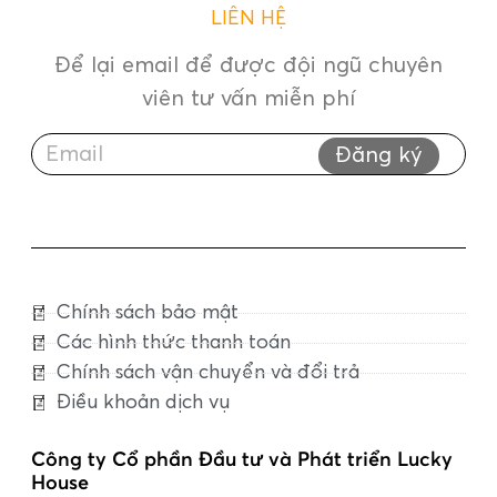
LIÊN HỆ
Để lại email để được đội ngũ chuyên
viên tư vấn miễn phí
Đăng ký
Chính sách bảo mật
Các hình thức thanh toán
Chính sách vận chuyển và đổi trả
Điều khoản dịch vụ
Công ty Cổ phần Đầu tư và Phát triển Lucky
House