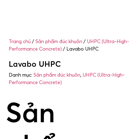
Trang chủ
/
Sản phẩm đúc khuôn
/
UHPC (Ultra-High-
Performance Concrete)
/ Lavabo UHPC
Lavabo UHPC
Danh mục:
Sản phẩm đúc khuôn
,
UHPC (Ultra-High-
Performance Concrete)
Sản