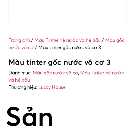
Trang chủ
/
Màu Tinter hệ nước và hệ dầu
/
Màu gốc
nước vô cơ
/ Màu tinter gốc nước vô cơ 3
Màu tinter gốc nước vô cơ 3
Danh mục:
Màu gốc nước vô cơ
,
Màu Tinter hệ nước
và hệ dầu
Thương hiệu:
Lucky House
Sản