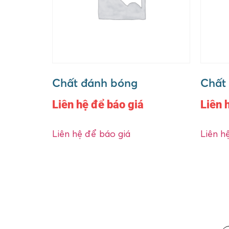
Chất đánh bóng
Chất
Liên hệ để báo giá
Liên 
Liên hệ để báo giá
Liên h