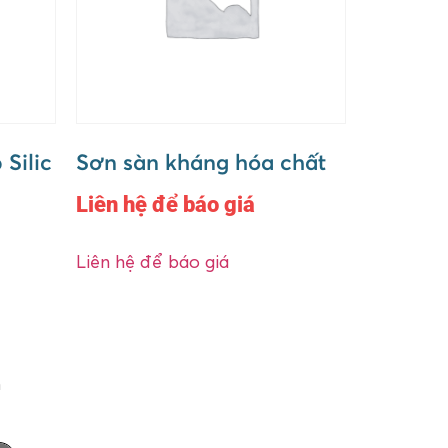
Silic
Sơn sàn kháng hóa chất
Liên hệ để báo giá
Liên hệ để báo giá
n