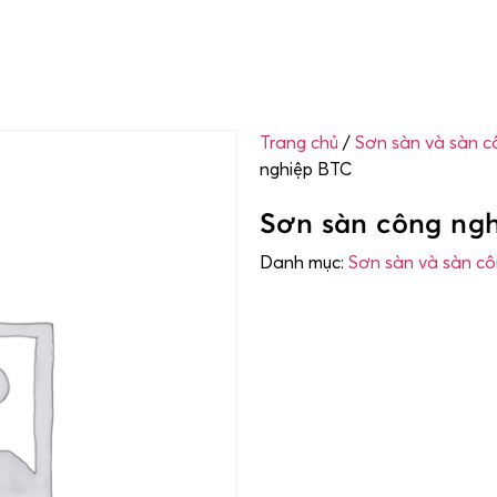
Trang chủ
/
Sơn sàn và sàn cô
nghiệp BTC
Sơn sàn công ng
Danh mục:
Sơn sàn và sàn côn