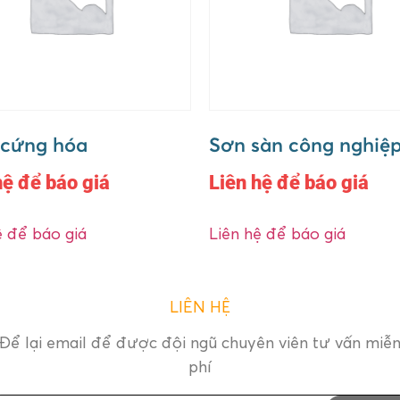
 cứng hóa
Sơn sàn công nghiệp 
hệ để báo giá
Liên hệ để báo giá
ệ để báo giá
Liên hệ để báo giá
LIÊN HỆ
Để lại email để được đội ngũ chuyên viên tư vấn miễ
phí