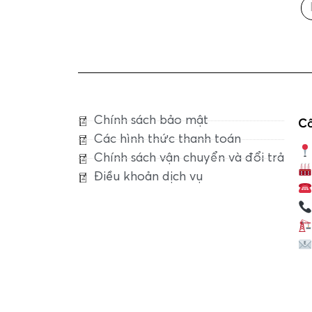
Chính sách bảo mật
Cô
Các hình thức thanh toán
Chính sách vận chuyển và đổi trả
Điều khoản dịch vụ