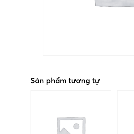
Sản phẩm tương tự