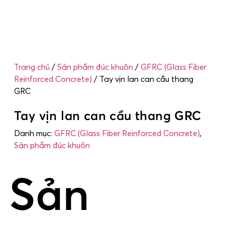
Trang chủ
/
Sản phẩm đúc khuôn
/
GFRC (Glass Fiber
Reinforced Concrete)
/ Tay vịn lan can cầu thang
GRC
Tay vịn lan can cầu thang GRC
Danh mục:
GFRC (Glass Fiber Reinforced Concrete)
,
Sản phẩm đúc khuôn
Sản