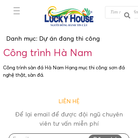
Danh mục:
Dự án đang thi công
Công trình Hà Nam
Công trình sàn đá Hà Nam Hạng mục thi công: sơn đá
nghệ thật, sàn đá.
LIÊN HỆ
Để lại email để được đội ngũ chuyên
viên tư vấn miễn phí