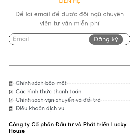
LIÊN HỆ
Để lại email để được đội ngũ chuyên
viên tư vấn miễn phí
Đăng ký
Chính sách bảo mật
Các hình thức thanh toán
Chính sách vận chuyển và đổi trả
Điều khoản dịch vụ
Công ty Cổ phần Đầu tư và Phát triển Lucky
House