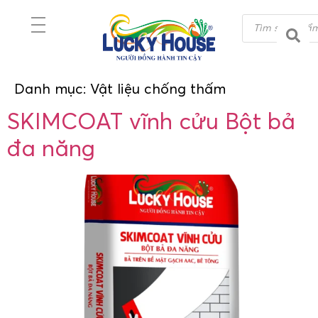
Danh mục:
Vật liệu chống thấm
SKIMCOAT vĩnh cửu Bột bả
đa năng