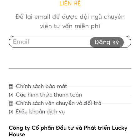
LIÊN HỆ
Để lại email để được đội ngũ chuyên
viên tư vấn miễn phí
Đăng ký
Chính sách bảo mật
Các hình thức thanh toán
Chính sách vận chuyển và đổi trả
Điều khoản dịch vụ
Công ty Cổ phần Đầu tư và Phát triển Lucky
House