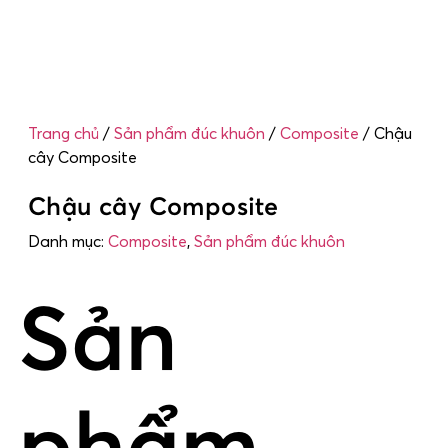
Trang chủ
/
Sản phẩm đúc khuôn
/
Composite
/ Chậu
cây Composite
Chậu cây Composite
Danh mục:
Composite
,
Sản phẩm đúc khuôn
Sản