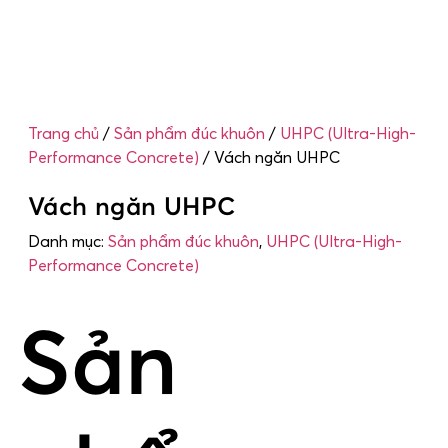
Trang chủ
/
Sản phẩm đúc khuôn
/
UHPC (Ultra-High-
Performance Concrete)
/ Vách ngăn UHPC
Vách ngăn UHPC
Danh mục:
Sản phẩm đúc khuôn
,
UHPC (Ultra-High-
Performance Concrete)
Sản