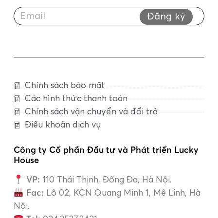
Đăng ký
Chính sách bảo mật
Các hình thức thanh toán
Chính sách vận chuyển và đổi trả
Điều khoản dịch vụ
Công ty Cổ phần Đầu tư và Phát triển Lucky
House
VP:
110 Thái Thịnh, Đống Đa, Hà Nội.
Fac:
Lô 02, KCN Quang Minh 1, Mê Linh, Hà
Nội.