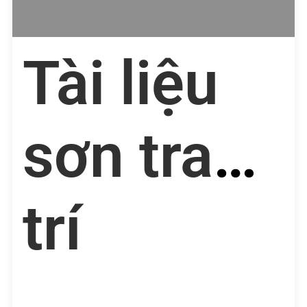
Tài liệu
sơn trang
trí