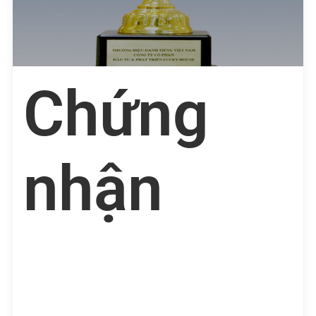
Chứng
nhận