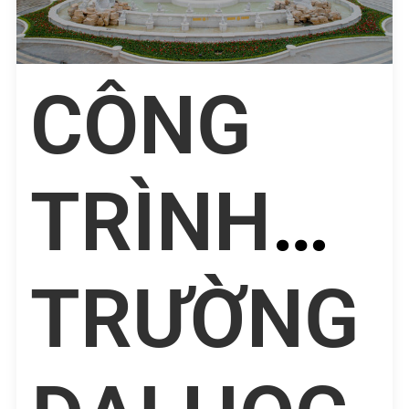
CÔNG
TRÌNH
TRƯỜNG