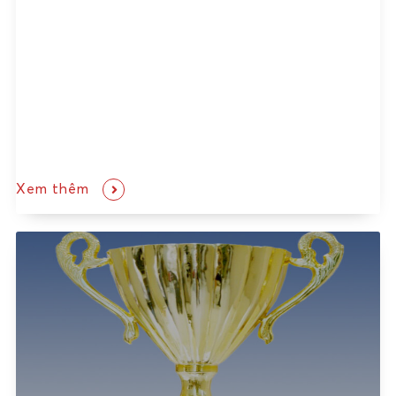
Xem thêm