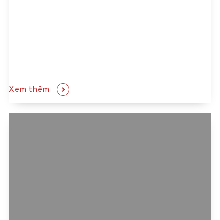
Xem thêm