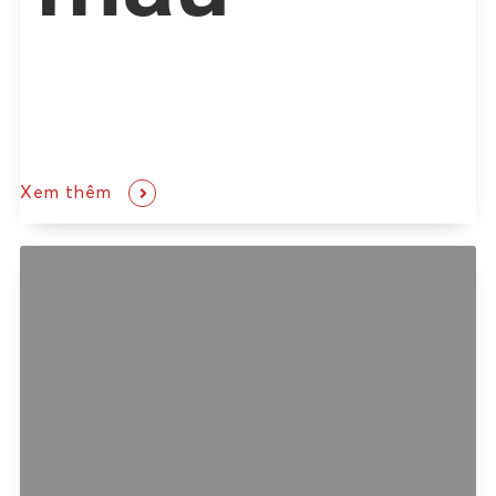
Xem thêm