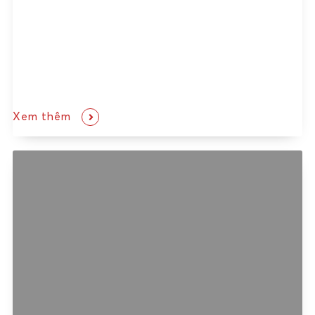
Xem thêm