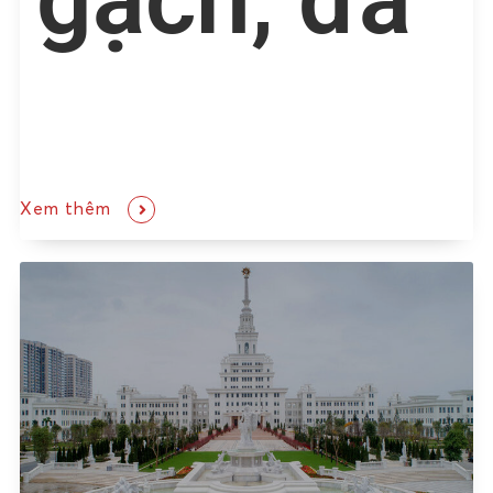
Xem thêm