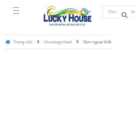
Trang chủ
Uncategorized
Sơn ngoại thất