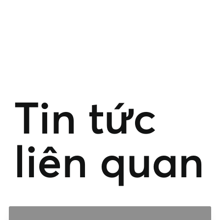
Tin tức
liên quan