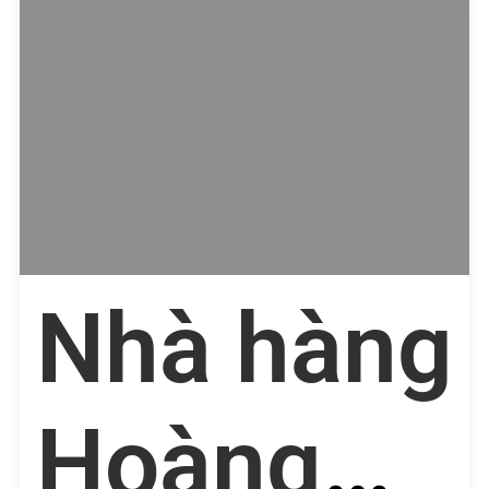
Nhà hàng
Hoàng