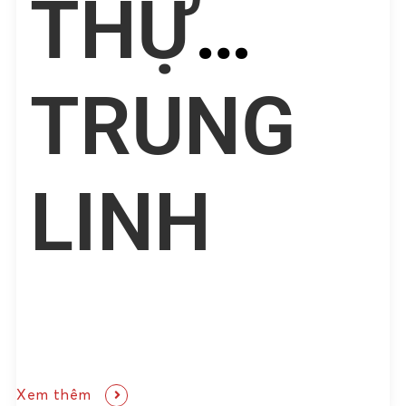
THỰ
TRUNG
LINH
Xem thêm