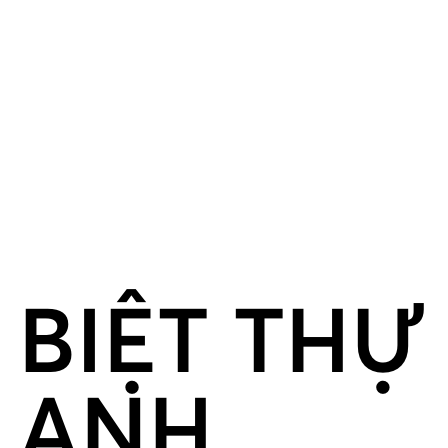
BIỆT THỰ
ANH