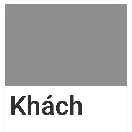
Khách