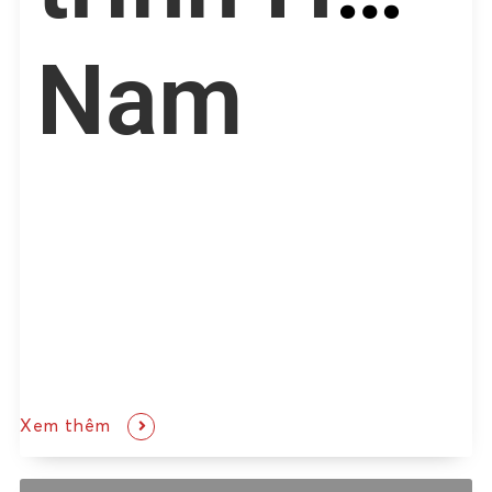
Nam
Xem thêm