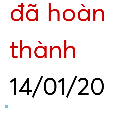
đã hoàn
thành
14/01/20