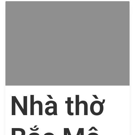
Nhà thờ