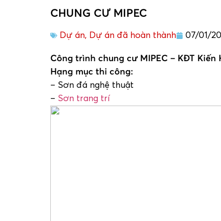
CHUNG CƯ MIPEC
Dự án
,
Dự án đã hoàn thành
07/01/20
Công trình chung cư MIPEC – KĐT Kiến 
Hạng mục thi công:
– Sơn đá nghệ thuật
–
Sơn trang trí