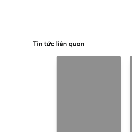
Tin tức liên quan