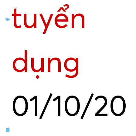
tuyển
dụng
01/10/20