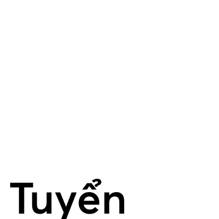
Tuyển