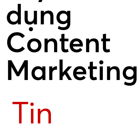
dụng
Content
Marketing
Tin