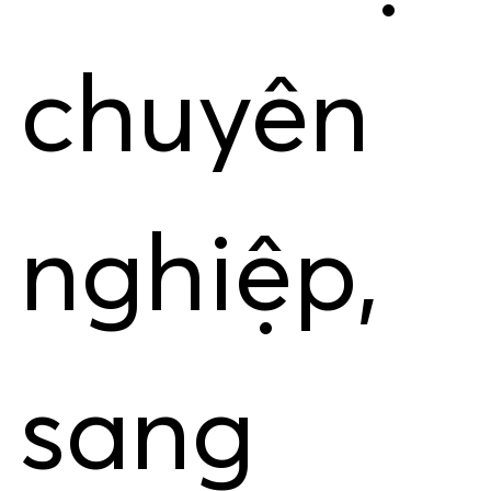
chuyên
nghiệp,
sang