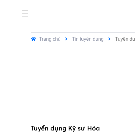
Trang chủ
Tin tuyển dụng
Tuyển dụ
Tuyển dụng Kỹ sư Hóa