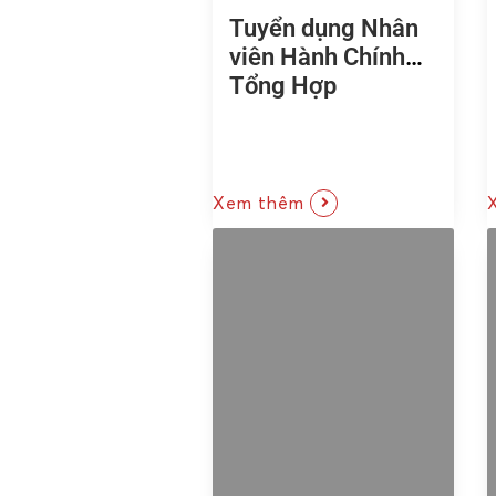
Tuyển dụng Nhân
viên Hành Chính
Tổng Hợp
Xem thêm