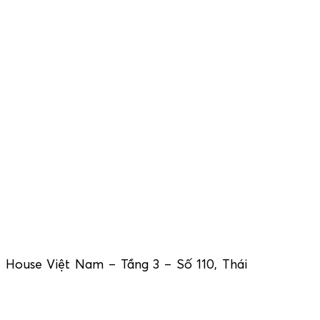
 House Việt Nam – Tầng 3 – Số 110, Thái