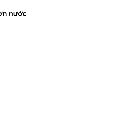
Sơn nước