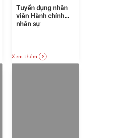
Tuyển dụng nhân
viên Hành chính
nhân sự
Xem thêm