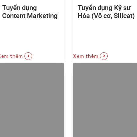
Tuyển dụng
Tuyển dụng Kỹ sư
Content Marketing
Hóa (Vô cơ, Silicat)
Xem thêm
Xem thêm