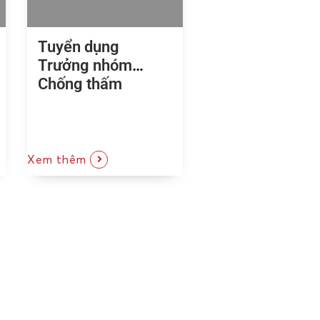
Tuyển dụng
Trưởng nhóm
Chống thấm
Xem thêm