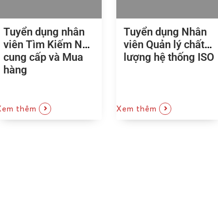
Tuyển dụng nhân
Tuyển dụng Nhân
viên Tìm Kiếm Nhà
viên Quản lý chất
cung cấp và Mua
lượng hệ thống ISO
hàng
Xem thêm
Xem thêm