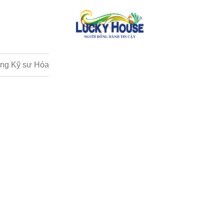
ng Kỹ sư Hóa