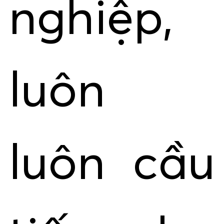
nghiệp,
luôn
luôn cầu