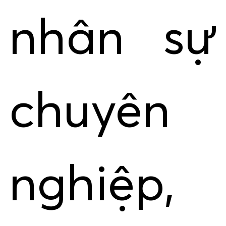
nhân sự
chuyên
nghiệp,