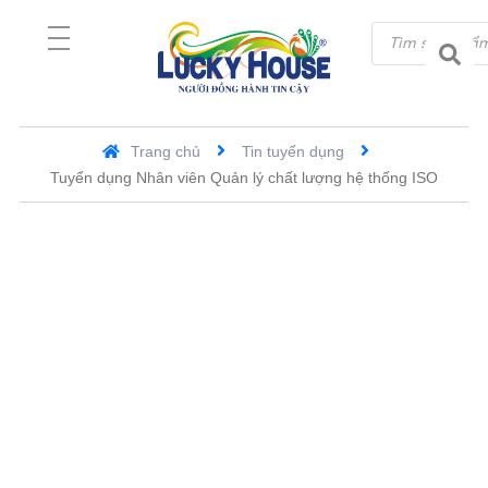
Trang chủ
Tin tuyển dụng
Tuyển dụng Nhân viên Quản lý chất lượng hệ thống ISO