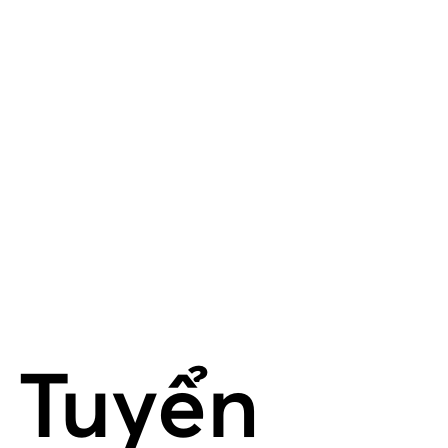
Tuyển