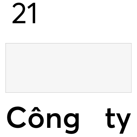
21
Công ty