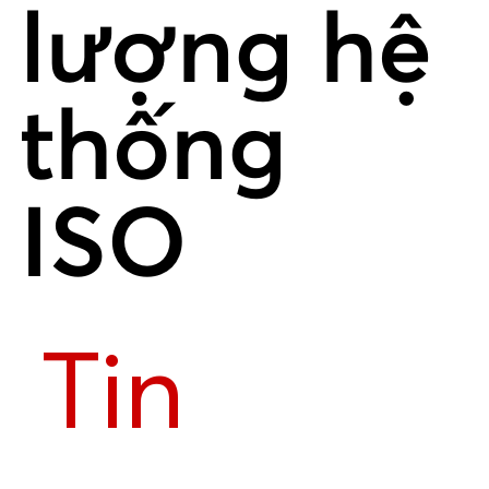
lượng hệ
thống
ISO
Tin