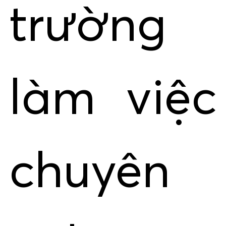
trường
làm việc
chuyên