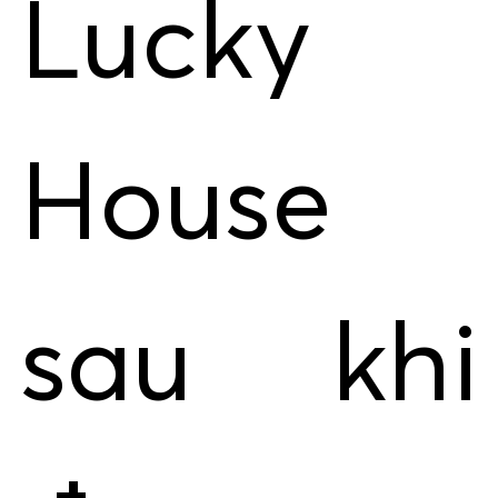
Lucky
House
sau khi