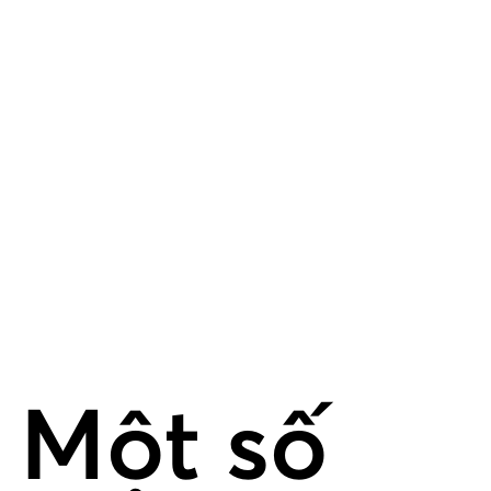
Một số