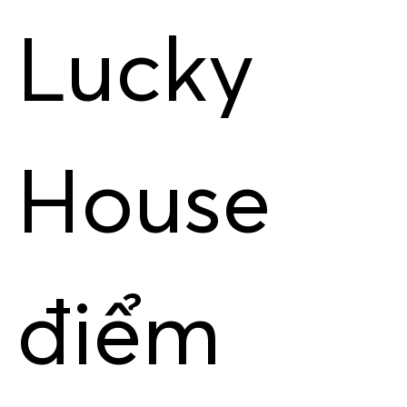
Lucky
House
điểm