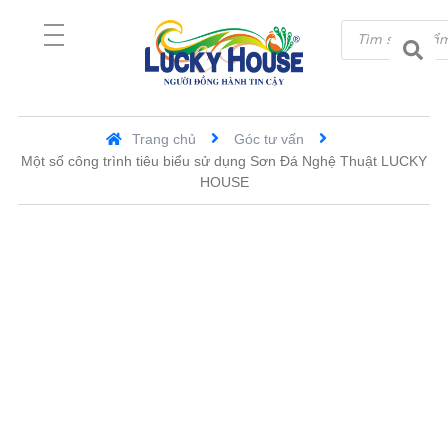
Trang chủ
Góc tư vấn
Một số công trình tiêu biểu sử dụng Sơn Đá Nghệ Thuật LUCKY
HOUSE