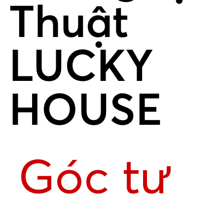
Thuật
LUCKY
HOUSE
Góc tư