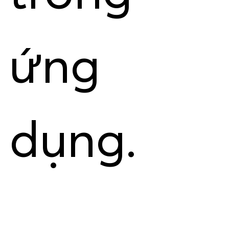
ứng
dụng.