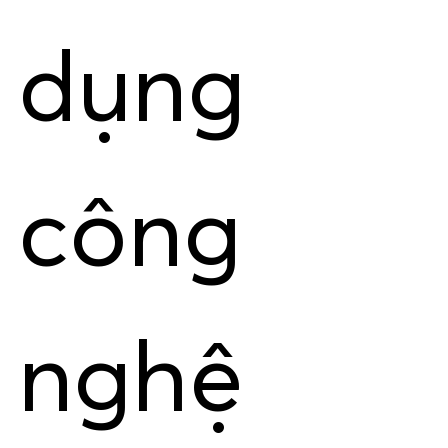
dụng
công
nghệ